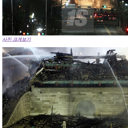
사진 크게보기