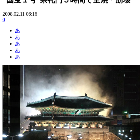
2008.02.11 06:16
0
あ
あ
あ
あ
あ