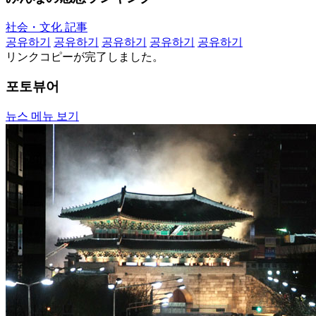
社会・文化 記事
공유하기
공유하기
공유하기
공유하기
공유하기
リンクコピーが完了しました。
포토뷰어
뉴스 메뉴 보기