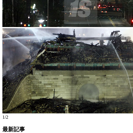
1/2
最新記事