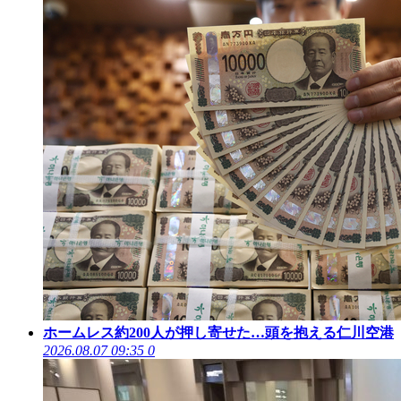
ホームレス約200人が押し寄せた…頭を抱える仁川空港
2026.08.07 09:35
0