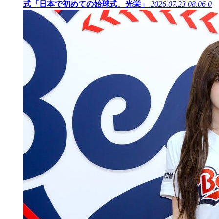
式「日本で初めての始球式、光栄」
2026.07.23 08:06
0