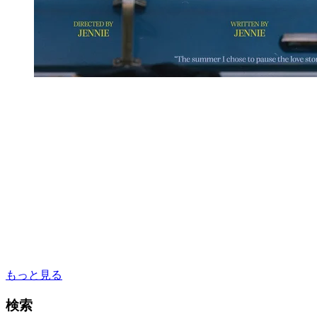
もっと見る
検索