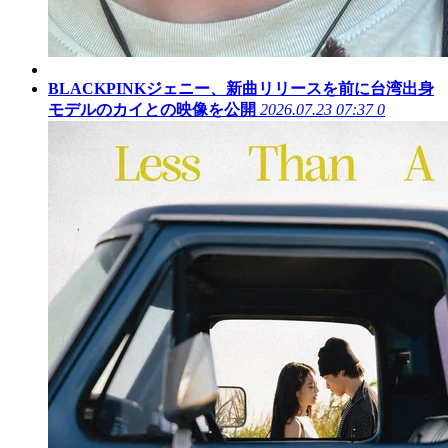
BLACKPINKジェニー、新曲リリースを前に台湾出身
モデルのカイとの映像を公開
2026.07.23 07:37
0