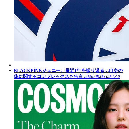
BLACKPINKジェニー、最近1年を振り返る…自身の
体に関するコンプレックスも告白
2026.08.05 09:18
0