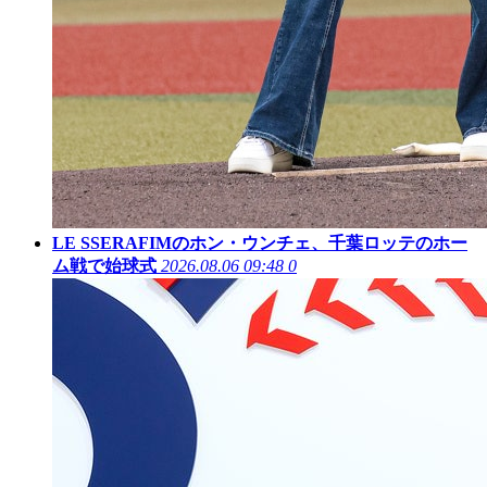
LE SSERAFIMのホン・ウンチェ、千葉ロッテのホー
ム戦で始球式
2026.08.06 09:48
0