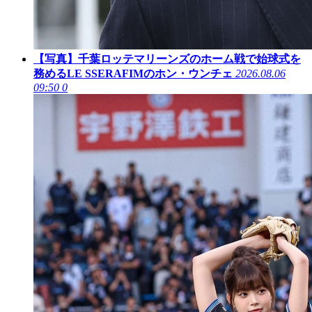
【写真】千葉ロッテマリーンズのホーム戦で始球式を
務めるLE SSERAFIMのホン・ウンチェ
2026.08.06
09:50
0