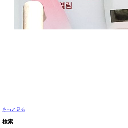
もっと見る
検索