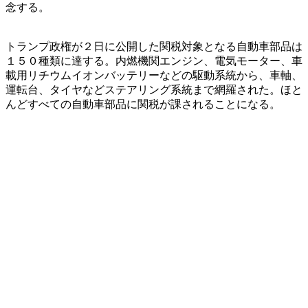
念する。
トランプ政権が２日に公開した関税対象となる自動車部品は
１５０種類に達する。内燃機関エンジン、電気モーター、車
載用リチウムイオンバッテリーなどの駆動系統から、車軸、
運転台、タイヤなどステアリング系統まで網羅された。ほと
んどすべての自動車部品に関税が課されることになる。