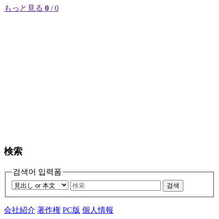
もっと見る
0
/ 0
検索
검색어 입력폼
검색
会社紹介
著作権
PC版
個人情報