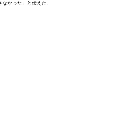
さなかった」と伝えた。