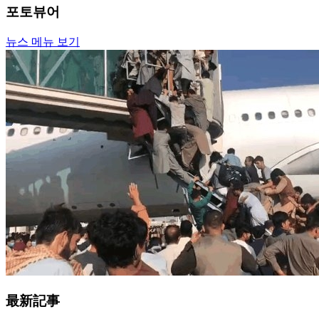
포토뷰어
뉴스 메뉴 보기
最新記事