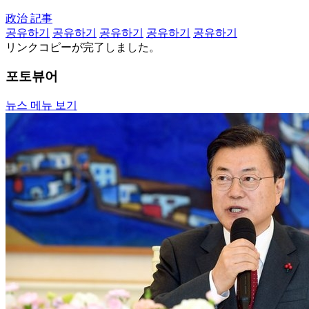
政治 記事
공유하기
공유하기
공유하기
공유하기
공유하기
リンクコピーが完了しました。
포토뷰어
뉴스 메뉴 보기