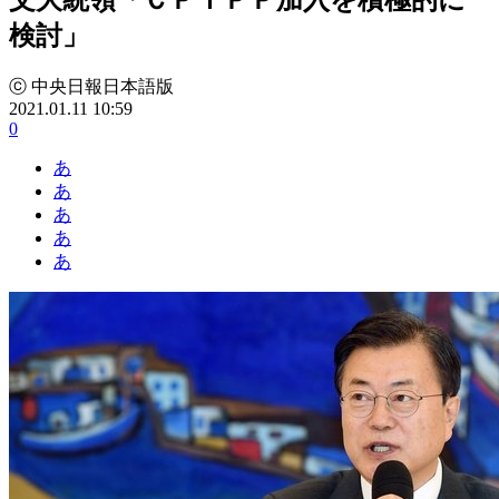
検討」
ⓒ 中央日報日本語版
2021.01.11 10:59
0
あ
あ
あ
あ
あ