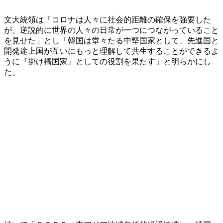
文大統領は「コロナは人々に社会的距離の確保を強要した
が、逆説的に世界の人々の日常が一つにつながっていること
を見せた」とし「韓国は堂々たる中堅国家として、先進国と
開発途上国が互いにもっと理解して共生することができるよ
うに『掛け橋国家』としての役割を果たす」と明らかにし
た。