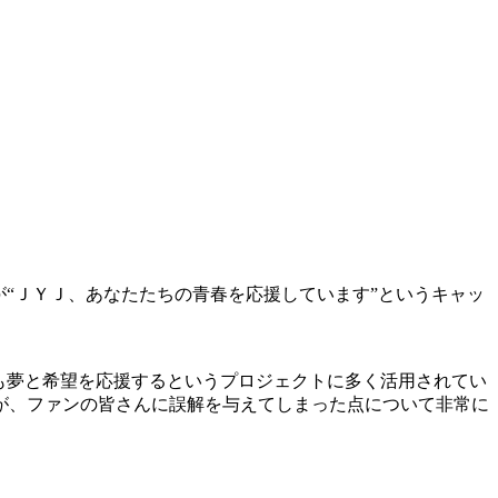
“ＪＹＪ、あなたたちの青春を応援しています”というキャッ
も夢と希望を応援するというプロジェクトに多く活用されてい
が、ファンの皆さんに誤解を与えてしまった点について非常に