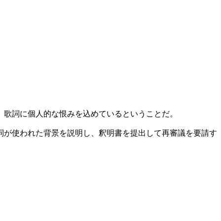
、歌詞に個人的な恨みを込めているということだ。
詞が使われた背景を説明し、釈明書を提出して再審議を要請す