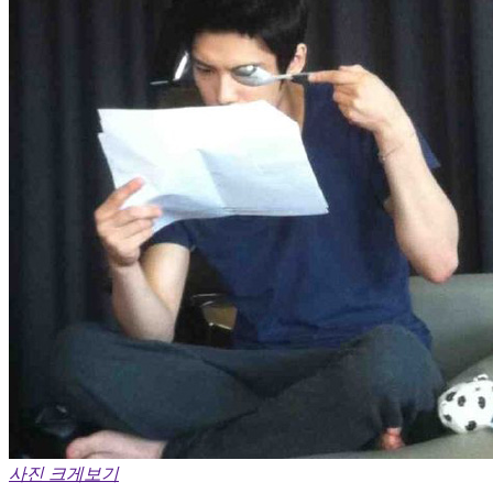
사진 크게보기