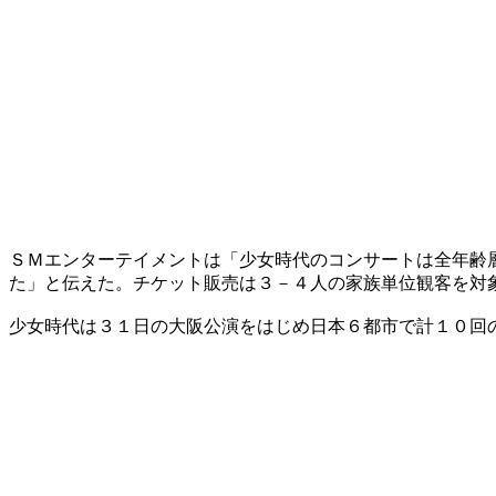
ＳＭエンターテイメントは「少女時代のコンサートは全年齢
た」と伝えた。チケット販売は３－４人の家族単位観客を対
少女時代は３１日の大阪公演をはじめ日本６都市で計１０回