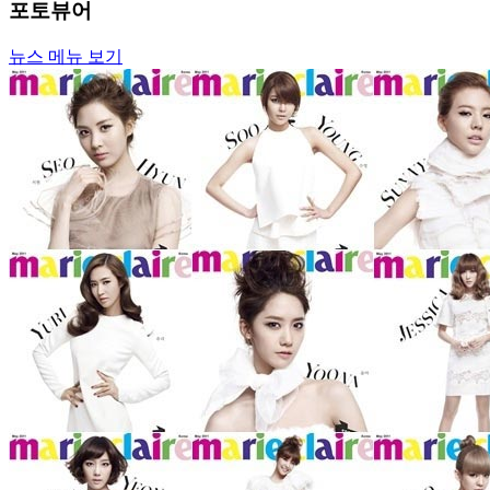
포토뷰어
뉴스 메뉴 보기