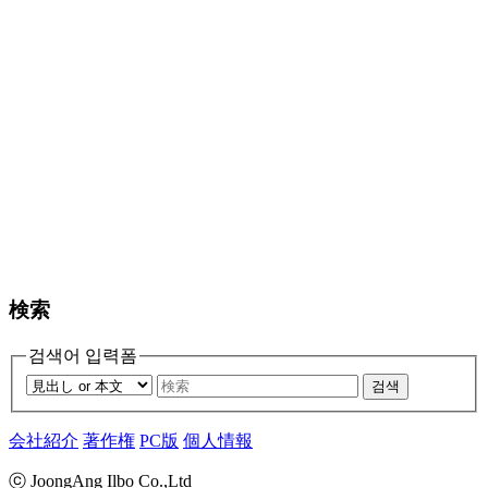
検索
검색어 입력폼
검색
会社紹介
著作権
PC版
個人情報
ⓒ JoongAng Ilbo Co.,Ltd