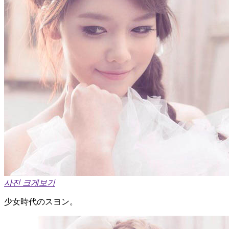
사진 크게보기
少女時代のスヨン。