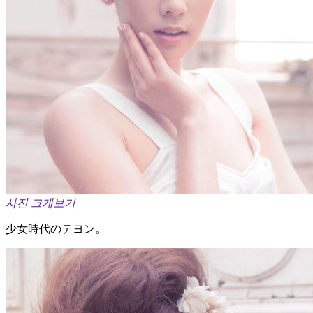
사진 크게보기
少女時代のテヨン。