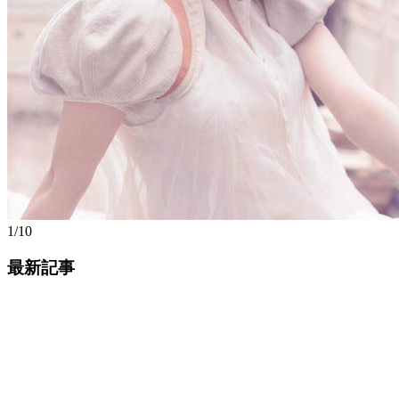
1/10
最新記事