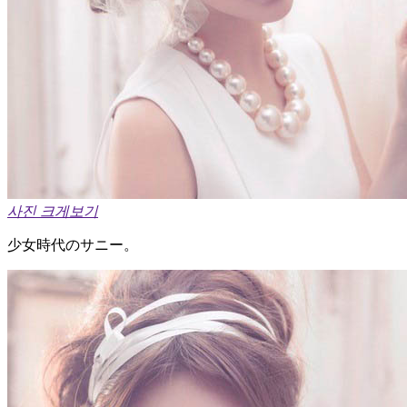
사진 크게보기
少女時代のサニー。