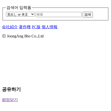
검색어 입력폼
검색
会社紹介
著作権
PC版
個人情報
ⓒ JoongAng Ilbo Co.,Ltd
공유하기
팝업닫기