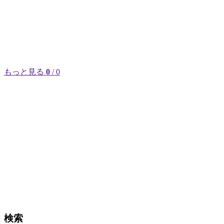
もっと見る
0
/ 0
検索