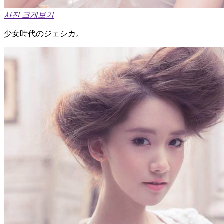
사진 크게보기
少女時代のジェシカ。