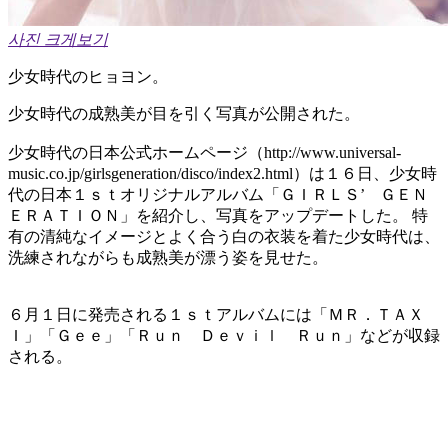
사진 크게보기
少女時代のヒョヨン。
少女時代の成熟美が目を引く写真が公開された。
少女時代の日本公式ホームページ（http://www.universal-
music.co.jp/girlsgeneration/disco/index2.html）は１６日、少女時
代の日本１ｓｔオリジナルアルバム「ＧＩＲＬＳ’ ＧＥＮ
ＥＲＡＴＩＯＮ」を紹介し、写真をアップデートした。 特
有の清純なイメージとよく合う白の衣装を着た少女時代は、
洗練されながらも成熟美が漂う姿を見せた。
６月１日に発売される１ｓｔアルバムには「ＭＲ．ＴＡＸ
Ｉ」「Ｇｅｅ」「Ｒｕｎ Ｄｅｖｉｌ Ｒｕｎ」などが収録
される。