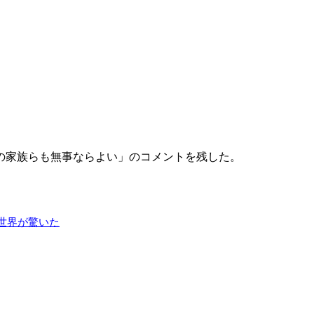
の家族らも無事ならよい」のコメントを残した。
世界が驚いた