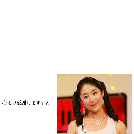
。心より感謝します」と