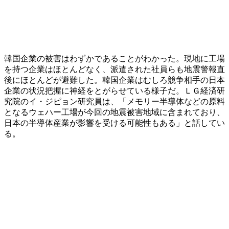
韓国企業の被害はわずかであることがわかった。現地に工場
を持つ企業はほとんどなく、派遣された社員らも地震警報直
後にほとんどが避難した。韓国企業はむしろ競争相手の日本
企業の状況把握に神経をとがらせている様子だ。ＬＧ経済研
究院のイ・ジピョン研究員は、「メモリー半導体などの原料
となるウェハー工場が今回の地震被害地域に含まれており、
日本の半導体産業が影響を受ける可能性もある」と話してい
る。