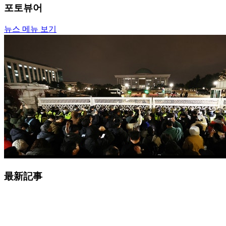
포토뷰어
뉴스 메뉴 보기
最新記事