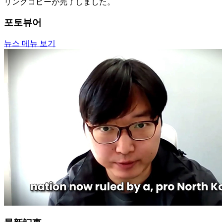
リンクコピーが完了しました。
포토뷰어
뉴스 메뉴 보기