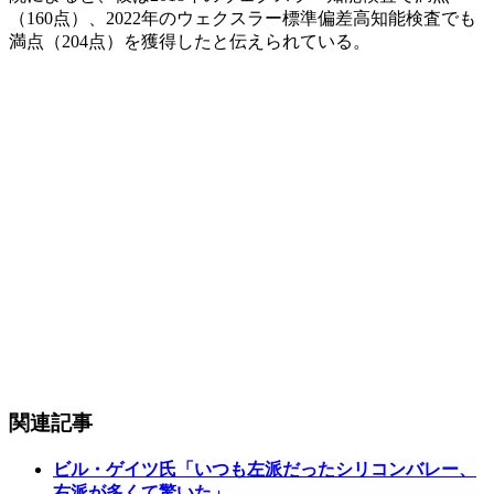
（160点）、2022年のウェクスラー標準偏差高知能検査でも
満点（204点）を獲得したと伝えられている。
関連記事
ビル・ゲイツ氏「いつも左派だったシリコンバレー、
右派が多くて驚いた」