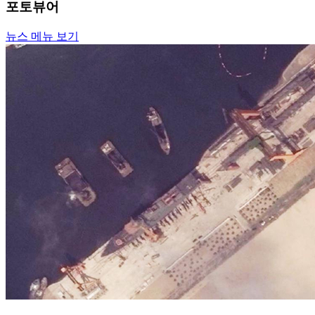
포토뷰어
뉴스 메뉴 보기