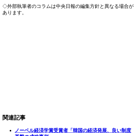
◇外部執筆者のコラムは中央日報の編集方針と異なる場合が
あります。
関連記事
ノーベル経済学賞受賞者「韓国の経済発展、良い制度