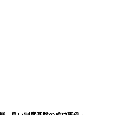
展、良い制度基盤の成功事例」