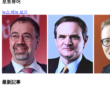
포토뷰어
뉴스 메뉴 보기
最新記事