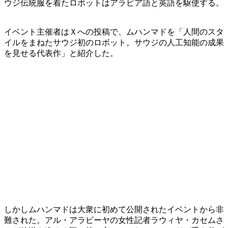
ウジ伝統服を着たロボットはアラビア語と英語を駆使する。
イベント主催者はＸへの投稿で、ムハンマドを「人間のスタ
イルをまねたサウジ初のロボット。サウジの人工知能の成果
を見せる代表作」と紹介した。
しかしムハンマドは大衆に初めて公開されたイベントから非
難された。アル・アラビーヤの女性記者ラウィヤ・カセムさ