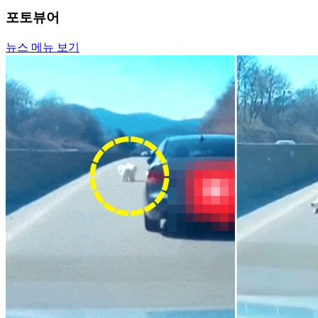
포토뷰어
뉴스 메뉴 보기