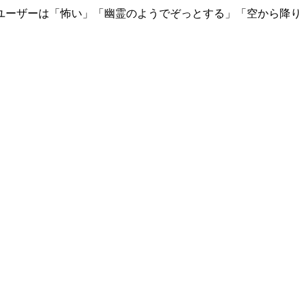
ユーザーは「怖い」「幽霊のようでぞっとする」「空から降り