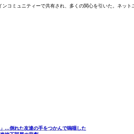
インコミュニティーで共有され、多くの関心を引いた。ネット
」…倒れた友達の手をつかんで嗚咽した