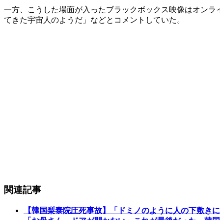
一方、こうした場面が入ったブラックボックス映像はオンラ
てきた宇宙人のようだ」などとコメントしていた。
関連記事
【韓国梨泰院圧死事故】「ドミノのように人の下敷きに