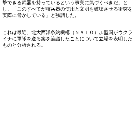
撃できる武器を持っているという事実に気づくべきだ」と
し、「このすべてが核兵器の使用と文明を破壊させる衝突を
実際に脅かしている」と強調した。
これは最近、北大西洋条約機構（ＮＡＴＯ）加盟国がウクラ
イナに軍隊を送る案を論議したことについて立場を表明した
ものと分析される。