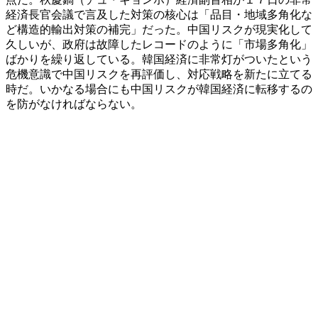
経済長官会議で言及した対策の核心は「品目・地域多角化な
ど構造的輸出対策の補完」だった。中国リスクが現実化して
久しいが、政府は故障したレコードのように「市場多角化」
ばかりを繰り返している。韓国経済に非常灯がついたという
危機意識で中国リスクを再評価し、対応戦略を新たに立てる
時だ。いかなる場合にも中国リスクが韓国経済に転移するの
を防がなければならない。