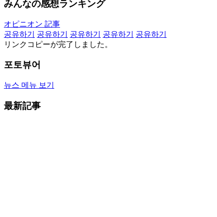
みんなの感想ランキング
オピニオン 記事
공유하기
공유하기
공유하기
공유하기
공유하기
リンクコピーが完了しました。
포토뷰어
뉴스 메뉴 보기
最新記事