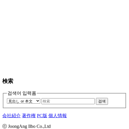
検索
검색어 입력폼
검색
会社紹介
著作権
PC版
個人情報
ⓒ JoongAng Ilbo Co.,Ltd