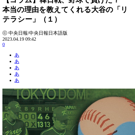
本当の理由を教えてくれる大谷の「リ
テラシー」（１）
ⓒ 中央日報/中央日報日本語版
2023.04.19 09:42
0
あ
あ
あ
あ
あ