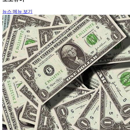
뉴스 메뉴 보기