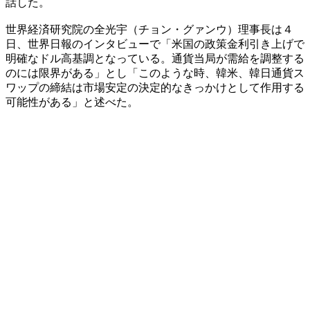
話した。
世界経済研究院の全光宇（チョン・グァンウ）理事長は４
日、世界日報のインタビューで「米国の政策金利引き上げで
明確なドル高基調となっている。通貨当局が需給を調整する
のには限界がある」とし「このような時、韓米、韓日通貨ス
ワップの締結は市場安定の決定的なきっかけとして作用する
可能性がある」と述べた。