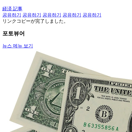
経済 記事
공유하기
공유하기
공유하기
공유하기
공유하기
リンクコピーが完了しました。
포토뷰어
뉴스 메뉴 보기