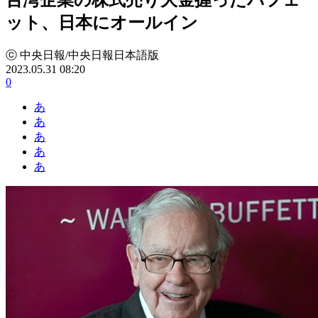
ット、日本にオールイン
ⓒ 中央日報/中央日報日本語版
2023.05.31 08:20
0
あ
あ
あ
あ
あ