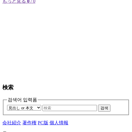
もっと見る
0
/ 0
検索
검색어 입력폼
검색
会社紹介
著作権
PC版
個人情報