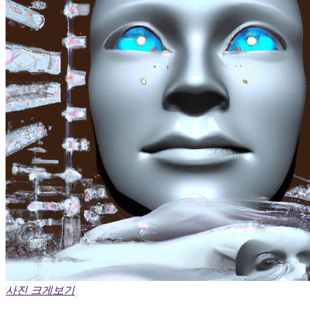
사진 크게보기