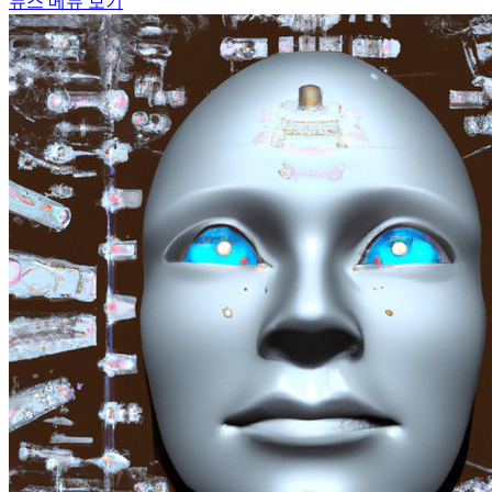
뉴스 메뉴 보기