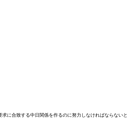
要求に合致する中日関係を作るのに努力しなければならないと