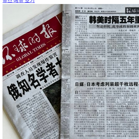
뉴스 메뉴 보기