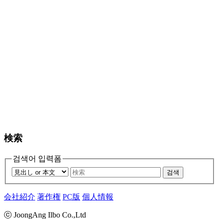
検索
검색어 입력폼
검색
会社紹介
著作権
PC版
個人情報
ⓒ JoongAng Ilbo Co.,Ltd