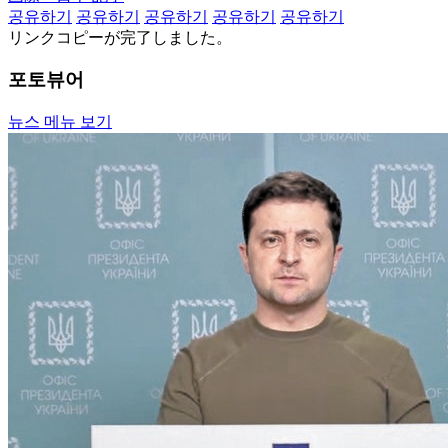
공유하기
공유하기
공유하기
공유하기
공유하기
リンクコピーが完了しました。
포토뷰어
뉴스 메뉴 보기