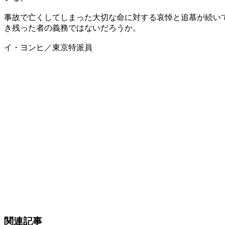
事故で亡くしてしまった大切な命に対する哀悼と追慕が続い
き残った者の義務ではないだろうか。
イ・ヨンヒ／東京特派員
関連記事