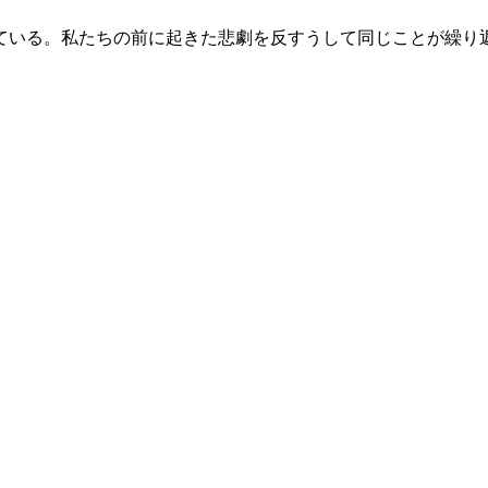
ている。私たちの前に起きた悲劇を反すうして同じことが繰り