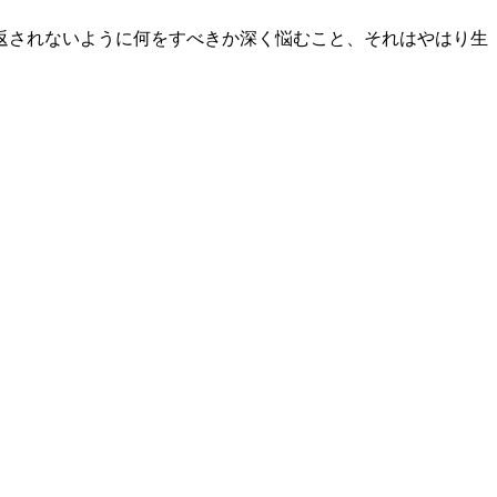
返されないように何をすべきか深く悩むこと、それはやはり生