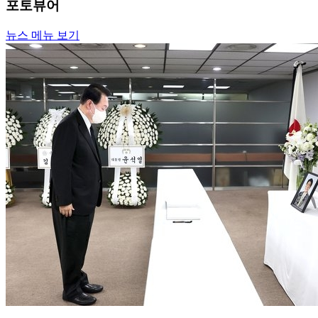
포토뷰어
뉴스 메뉴 보기