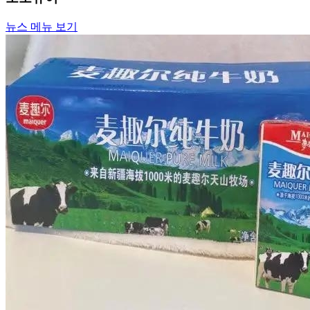
뉴스 메뉴 보기