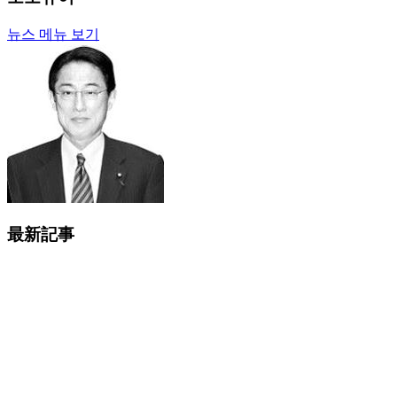
뉴스 메뉴 보기
最新記事