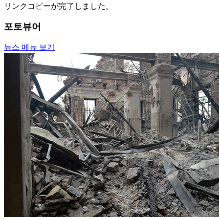
リンクコピーが完了しました。
포토뷰어
뉴스 메뉴 보기