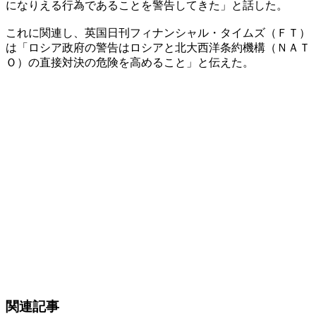
になりえる行為であることを警告してきた」と話した。
これに関連し、英国日刊フィナンシャル・タイムズ（ＦＴ）
は「ロシア政府の警告はロシアと北大西洋条約機構（ＮＡＴ
Ｏ）の直接対決の危険を高めること」と伝えた。
関連記事