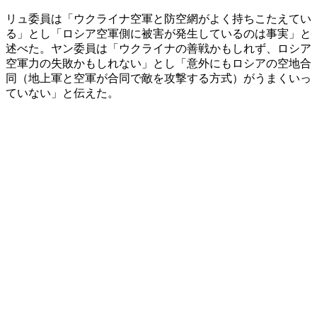
リュ委員は「ウクライナ空軍と防空網がよく持ちこたえてい
る」とし「ロシア空軍側に被害が発生しているのは事実」と
述べた。ヤン委員は「ウクライナの善戦かもしれず、ロシア
空軍力の失敗かもしれない」とし「意外にもロシアの空地合
同（地上軍と空軍が合同で敵を攻撃する方式）がうまくいっ
ていない」と伝えた。