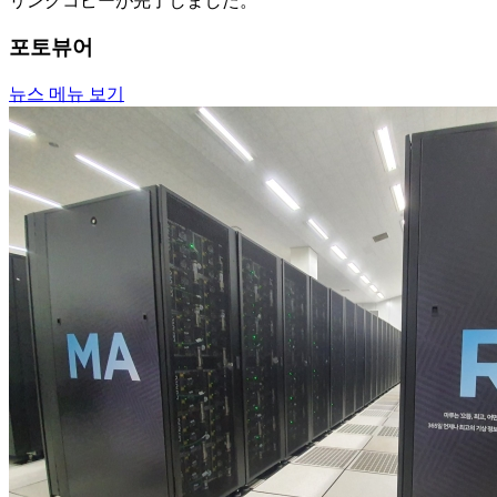
リンクコピーが完了しました。
포토뷰어
뉴스 메뉴 보기