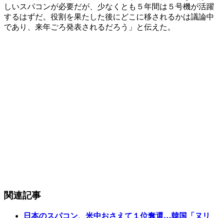
しいスパコンが必要だが、少なくとも５年間は５号機が活躍
するはずだ。役割を果たした後にどこに移されるかは議論中
であり、来年ごろ発表されるだろう」と伝えた。
関連記事
日本のスパコン、米中おさえて１位奪還…韓国「ヌリ