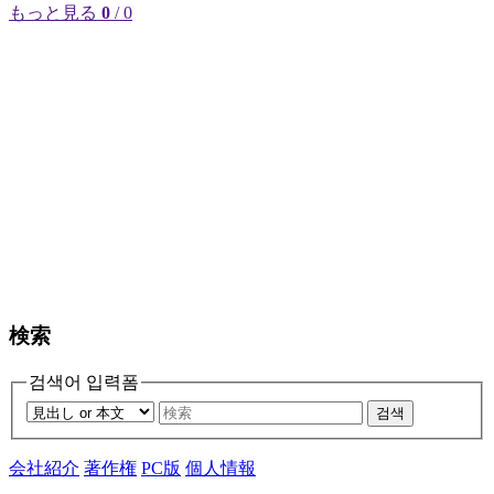
もっと見る
0
/ 0
検索
검색어 입력폼
검색
会社紹介
著作権
PC版
個人情報