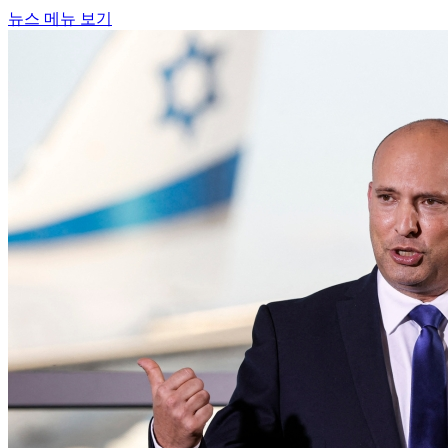
뉴스 메뉴 보기