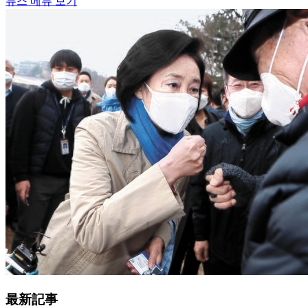
뉴스 메뉴 보기
最新記事