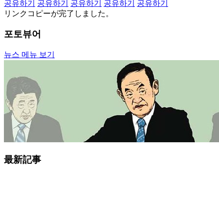
공유하기
공유하기
공유하기
공유하기
공유하기
リンクコピーが完了しました。
포토뷰어
뉴스 메뉴 보기
最新記事