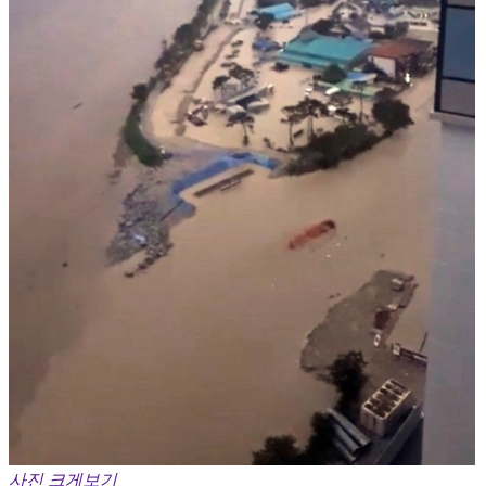
사진 크게보기