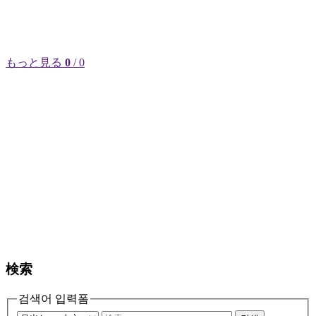
もっと見る
0
/ 0
検索
검색어 입력폼