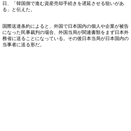
日、「韓国側で進む資産売却手続きを遅延させる狙いがあ
る」と伝えた。
国際送達条約によると、外国で日本国内の個人や企業が被告
になった民事裁判の場合、外国当局が関連書類をまず日本外
務省に送ることになっている。その後日本当局が日本国内の
当事者に送る形だ。