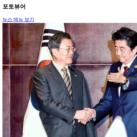
포토뷰어
뉴스 메뉴 보기